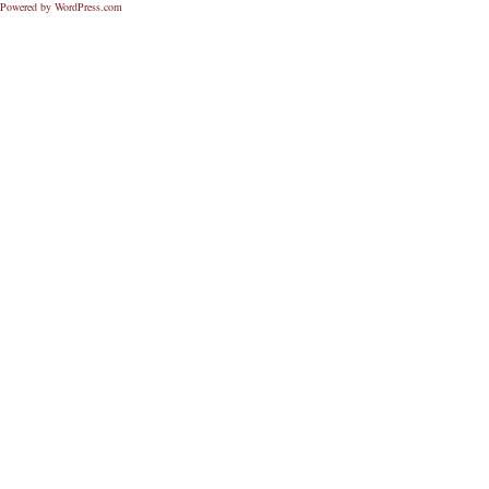
Powered by WordPress.com