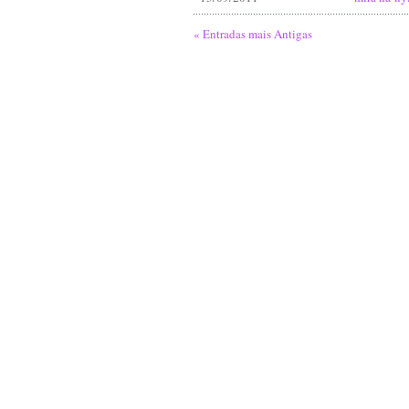
« Entradas mais Antigas