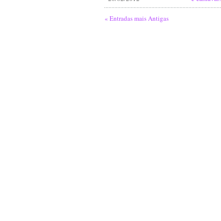
« Entradas mais Antigas