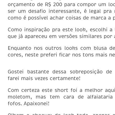
orçamento de R$ 200 para compor um look
ser um desafio interessante, é legal pra
como é possível achar coisas de marca a p
Como inspiração pra este look, escolhi a 
que já apareceu em versões similares por 
Enquanto nos outros looks com blusa de
cores, neste preferi ficar nos tons mais ne
Gostei bastante dessa sobreposição de
farei mais vezes certamente!
Com certeza este short foi a melhor aqui
moletom, mas tem cara de alfaiataria
fofos. Apaixonei!