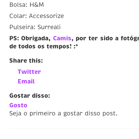
Bolsa: H&M
Colar: Accessorize
Pulseira: Surreali
PS: Obrigada,
Camis
, por ter sido a fotóg
de todos os tempos! :*
Share this:
Twitter
Email
Gostar disso:
Gosto
Seja o primeiro a gostar disso post.