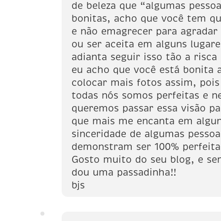
de beleza que “algumas pesso
bonitas, acho que você tem qu
e não emagrecer para agradar 
ou ser aceita em alguns lugar
adianta seguir isso tão a risca 
eu acho que você está bonita 
colocar mais fotos assim, pois
todas nós somos perfeitas e n
queremos passar essa visão pa
que mais me encanta em algun
sinceridade de algumas pessoa
demonstram ser 100% perfeita
Gosto muito do seu blog, e s
dou uma passadinha!!
bjs