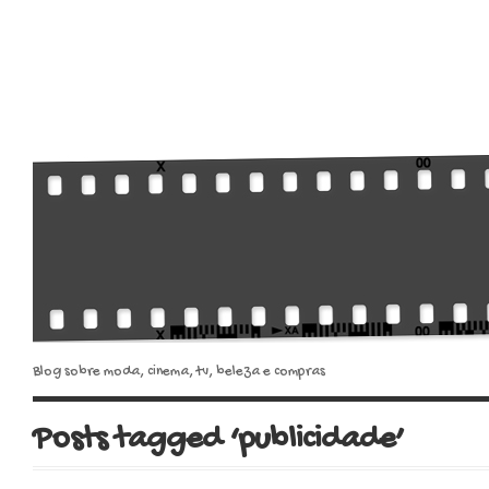
Blog sobre moda, cinema, tv, beleza e compras
Posts tagged ‘publicidade’