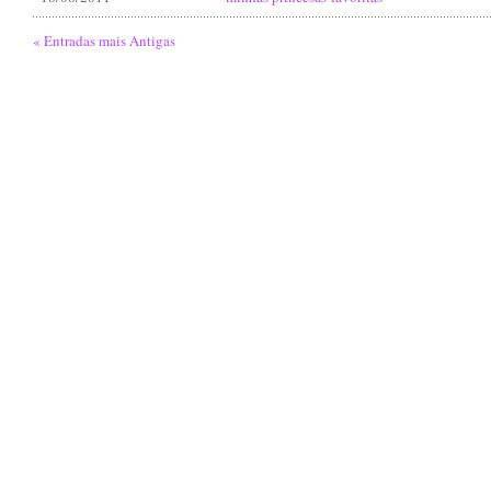
« Entradas mais Antigas