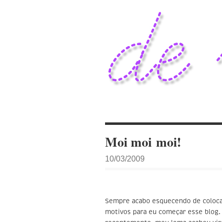
Moi moi moi!
10/03/2009
Sempre acabo esquecendo de colocar
motivos para eu começar esse blog.