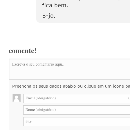
fica bem.
B-jo.
comente!
Escreva o seu comentário aqui...
Preencha os seus dados abaixo ou clique em um ícone par
Email
(obrigatório)
(
Nome
(obrigatório)
Site