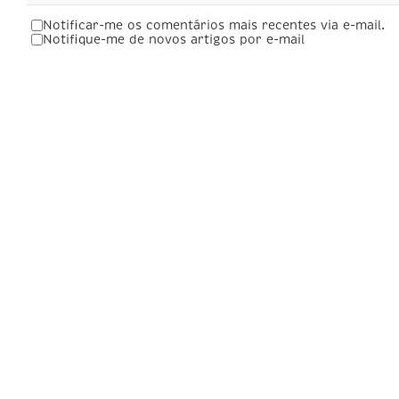
Notificar-me os comentários mais recentes via e-mail.
Notifique-me de novos artigos por e-mail