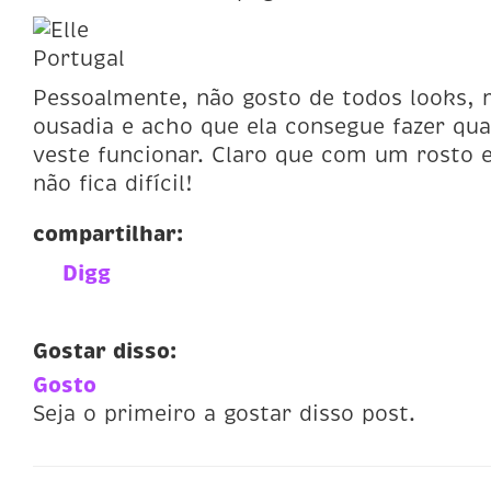
Pessoalmente, não gosto de todos looks,
ousadia e acho que ela consegue fazer qua
veste funcionar. Claro que com um rosto 
não fica difícil!
compartilhar:
Digg
Gostar disso:
Gosto
Seja o primeiro a gostar disso post.